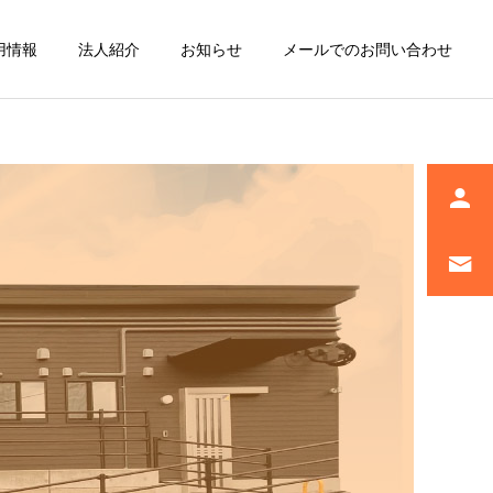
用情報
法人紹介
お知らせ
メールでのお問い合わせ