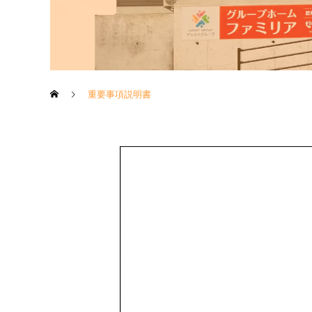
重要事項説明書