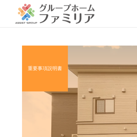
重要事項説明書