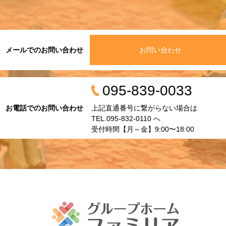
メールでのお問い合わせ
お問い合わせ
095-839-0033
お電話でのお問い合わせ
上記直通番号に繋がらない場合は
TEL.095-832-0110 へ
受付時間【月～金】9:00〜18:00